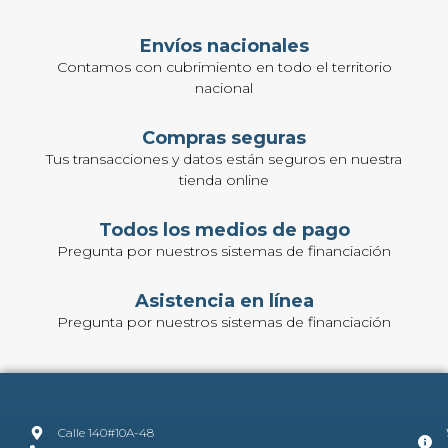
Envíos nacionales
Contamos con cubrimiento en todo el territorio
nacional
Compras seguras
Tus transacciones y datos están seguros en nuestra
tienda online
Todos los medios de pago
Pregunta por nuestros sistemas de financiación
Asistencia en línea
Pregunta por nuestros sistemas de financiación
Calle 140#10A-48