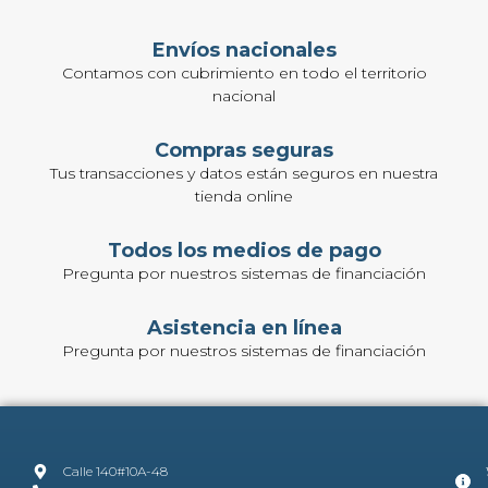
Envíos nacionales
Contamos con cubrimiento en todo el territorio
nacional
Compras seguras
Tus transacciones y datos están seguros en nuestra
tienda online
Todos los medios de pago
Pregunta por nuestros sistemas de financiación
Asistencia en línea
Pregunta por nuestros sistemas de financiación
Calle 140#10A-48