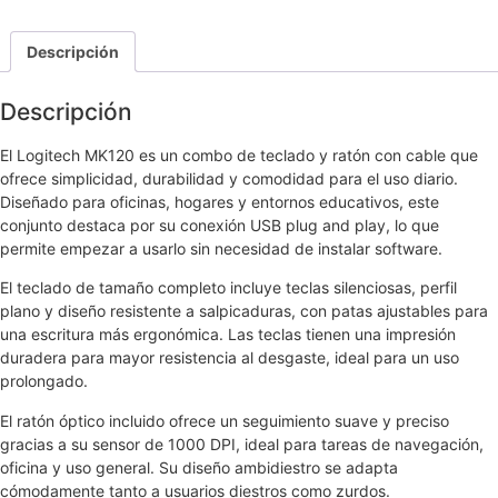
Descripción
Descripción
El Logitech MK120 es un combo de teclado y ratón con cable que
ofrece simplicidad, durabilidad y comodidad para el uso diario.
Diseñado para oficinas, hogares y entornos educativos, este
conjunto destaca por su conexión USB plug and play, lo que
permite empezar a usarlo sin necesidad de instalar software.
El teclado de tamaño completo incluye teclas silenciosas, perfil
plano y diseño resistente a salpicaduras, con patas ajustables para
una escritura más ergonómica. Las teclas tienen una impresión
duradera para mayor resistencia al desgaste, ideal para un uso
prolongado.
El ratón óptico incluido ofrece un seguimiento suave y preciso
gracias a su sensor de 1000 DPI, ideal para tareas de navegación,
oficina y uso general. Su diseño ambidiestro se adapta
cómodamente tanto a usuarios diestros como zurdos.