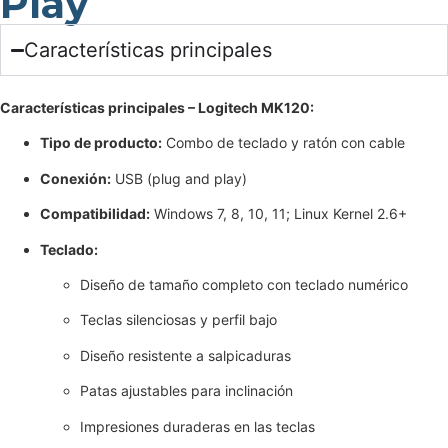
Play
Características principales
Características principales – Logitech MK120:
Tipo de producto:
Combo de teclado y ratón con cable
Conexión:
USB (plug and play)
Compatibilidad:
Windows 7, 8, 10, 11; Linux Kernel 2.6+
Teclado:
Diseño de tamaño completo con teclado numérico
Teclas silenciosas y perfil bajo
Diseño resistente a salpicaduras
Patas ajustables para inclinación
Impresiones duraderas en las teclas