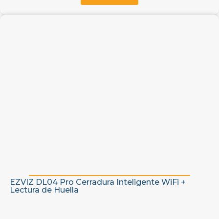
EZVIZ DL04 Pro Cerradura Inteligente WiFi +
Lectura de Huella