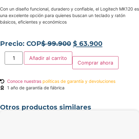
Con un diseño funcional, duradero y confiable, el Logitech MK120 es
una excelente opción para quienes buscan un teclado y ratón
básicos, eficientes y económicos
Precio: COP
$
99.900
$
63.900
Añadir al carrito
Comprar ahora
Conoce nuestras
políticas de garantía y devoluciones
1 año de garantía de fábrica
Otros productos similares