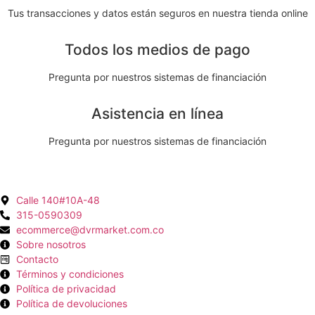
Tus transacciones y datos están seguros en nuestra tienda online
Todos los medios de pago
Pregunta por nuestros sistemas de financiación
Asistencia en línea
Pregunta por nuestros sistemas de financiación
Calle 140#10A-48
315-0590309
ecommerce@dvrmarket.com.co
Sobre nosotros
Contacto
Términos y condiciones
Política de privacidad
Política de devoluciones