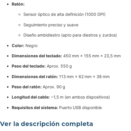
Ratón:
Sensor óptico de alta definición (1000 DPI)
Seguimiento preciso y suave
Diseño ambidiestro (apto para diestros y zurdos)
Color:
Negro
Dimensiones del teclado:
450 mm × 155 mm × 23,5 mm
Peso del teclado:
Aprox. 550 g
Dimensiones del ratón:
113 mm × 62 mm × 38 mm
Peso del ratón:
Aprox. 90 g
Longitud del cable:
~1,5 m (en ambos dispositivos)
Requisitos del sistema:
Puerto USB disponible
Ver la descripción completa