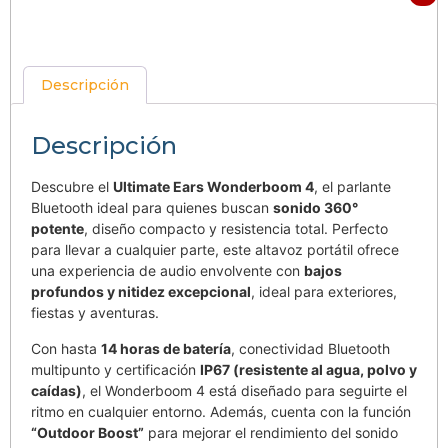
Descripción
Descripción
Descubre el
Ultimate Ears Wonderboom 4
, el parlante
Bluetooth ideal para quienes buscan
sonido 360°
potente
, diseño compacto y resistencia total. Perfecto
para llevar a cualquier parte, este altavoz portátil ofrece
una experiencia de audio envolvente con
bajos
profundos y nitidez excepcional
, ideal para exteriores,
fiestas y aventuras.
Con hasta
14 horas de batería
, conectividad Bluetooth
multipunto y certificación
IP67 (resistente al agua, polvo y
caídas)
, el Wonderboom 4 está diseñado para seguirte el
ritmo en cualquier entorno. Además, cuenta con la función
“Outdoor Boost”
para mejorar el rendimiento del sonido