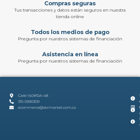
Compras seguras
Tus transacciones y datos están seguros en nuestra
tienda online
Todos los medios de pago
Pregunta por nuestros sistemas de financiación
Asistencia en línea
Pregunta por nuestros sistemas de financiación
Calle 140#10A-48
315-0590309
ecommerce@dvrmarket.com.co