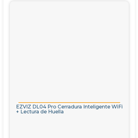
EZVIZ DL04 Pro Cerradura Inteligente WiFi
+ Lectura de Huella